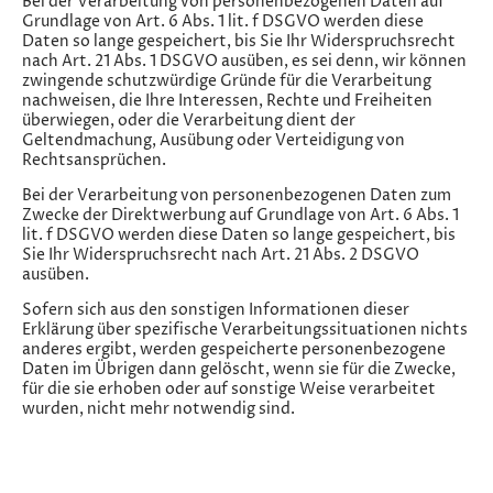
Bei der Verarbeitung von personenbezogenen Daten auf
Grundlage von Art. 6 Abs. 1 lit. f DSGVO werden diese
Daten so lange gespeichert, bis Sie Ihr Widerspruchsrecht
nach Art. 21 Abs. 1 DSGVO ausüben, es sei denn, wir können
zwingende schutzwürdige Gründe für die Verarbeitung
nachweisen, die Ihre Interessen, Rechte und Freiheiten
überwiegen, oder die Verarbeitung dient der
Geltendmachung, Ausübung oder Verteidigung von
Rechtsansprüchen.
Bei der Verarbeitung von personenbezogenen Daten zum
Zwecke der Direktwerbung auf Grundlage von Art. 6 Abs. 1
lit. f DSGVO werden diese Daten so lange gespeichert, bis
Sie Ihr Widerspruchsrecht nach Art. 21 Abs. 2 DSGVO
ausüben.
Sofern sich aus den sonstigen Informationen dieser
Erklärung über spezifische Verarbeitungssituationen nichts
anderes ergibt, werden gespeicherte personenbezogene
Daten im Übrigen dann gelöscht, wenn sie für die Zwecke,
für die sie erhoben oder auf sonstige Weise verarbeitet
wurden, nicht mehr notwendig sind.