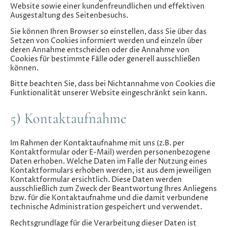
Website sowie einer kundenfreundlichen und effektiven
Ausgestaltung des Seitenbesuchs.
Sie können Ihren Browser so einstellen, dass Sie über das
Setzen von Cookies informiert werden und einzeln über
deren Annahme entscheiden oder die Annahme von
Cookies für bestimmte Fälle oder generell ausschließen
können.
Bitte beachten Sie, dass bei Nichtannahme von Cookies die
Funktionalität unserer Website eingeschränkt sein kann.
5) Kontaktaufnahme
Im Rahmen der Kontaktaufnahme mit uns (z.B. per
Kontaktformular oder E-Mail) werden personenbezogene
Daten erhoben. Welche Daten im Falle der Nutzung eines
Kontaktformulars erhoben werden, ist aus dem jeweiligen
Kontaktformular ersichtlich. Diese Daten werden
ausschließlich zum Zweck der Beantwortung Ihres Anliegens
bzw. für die Kontaktaufnahme und die damit verbundene
technische Administration gespeichert und verwendet.
Rechtsgrundlage für die Verarbeitung dieser Daten ist