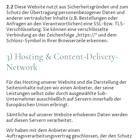
2.2
Diese Website nutzt aus Sicherheitsgründen und zum
Schutz der Übertragung personenbezogener Daten und
anderer vertraulicher Inhalte (z.B. Bestellungen oder
Anfragen an den Verantwortlichen) eine SSL-bzw. TLS-
Verschlüsselung. Sie können eine verschlüsselte
Verbindung an der Zeichenfolge „https://“ und dem
Schloss-Symbol in Ihrer Browserzeile erkennen.
3) Hosting & Content-Delivery-
Network
Für das Hosting unserer Website und die Darstellung der
Seiteninhalte nutzen wir einen Anbieter, der seine
Leistungen selbst oder durch ausgewählte Sub-
Unternehmer ausschließlich auf Servern innerhalb der
Europäischen Union erbringt.
Sämtliche auf unserer Website erhobenen Daten werden
auf diesen Servern verarbeitet.
Wir haben mit dem Anbieter einen
Auftragsverarbeitungsvertrag geschlossen, der den Schutz