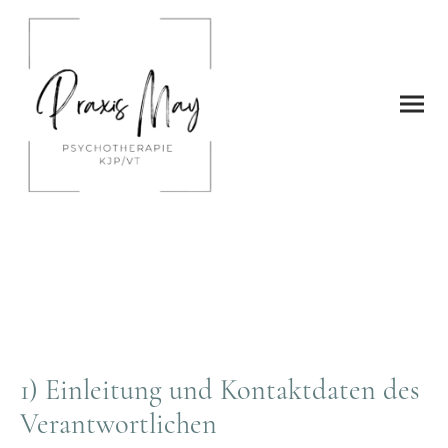
Datenschutz
1) Einleitung und Kontaktdaten des
Verantwortlichen