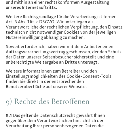
und mithin an einer rechtskonformen Ausgestaltung
unseres Internetauftritts.
Weitere Rechtsgrundlage für die Verarbeitung ist ferner
Art. 6 Abs. 1 lit. c DSGVO. Wir unterliegen als
Verantwortliche der rechtlichen Verpflichtung, den Einsatz
technisch nicht notwendiger Cookies von der jeweiligen
Nutzereinwilligung abhängig zu machen.
Soweit erforderlich, haben wir mit dem Anbieter einen
Auftragsverarbeitungsvertrag geschlossen, der den Schutz
der Daten unserer Seitenbesucher sicherstellt und eine
unberechtigte Weitergabe an Dritte untersagt.
Weitere Informationen zum Betreiber und den
Einstellungsmöglichkeiten des Cookie-Consent-Tools
finden Sie direkt in der entsprechenden
Benutzeroberfläche auf unserer Website.
9) Rechte des Betroffenen
9.1
Das geltende Datenschutzrecht gewährt Ihnen
gegenüber dem Verantwortlichen hinsichtlich der
Verarbeitung Ihrer personenbezogenen Daten die