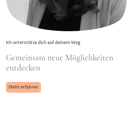
Ich unterstütze dich auf deinem Weg
Gemeinsam neue Möglichkeiten
entdecken
Mehr erfahren