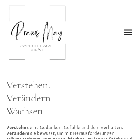
Verstehen.
Verändern.
Wachsen.
Verstehe
deine Gedanken, Gefühle und dein Verhalten.
Verändere
sie bewusst, um mit Herausforderungen